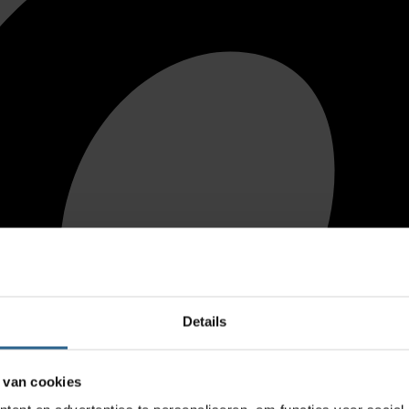
Details
 van cookies