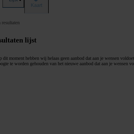
Kaart
 resultaten
ultaten lijst
 dit moment hebben wij helaas geen aanbod dat aan je wensen voldoet
ogte te worden gehouden van het nieuwe aanbod dat aan je wensen vo