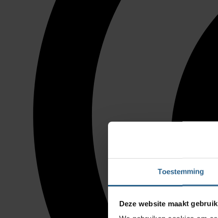
Toestemming
Deze website maakt gebruik