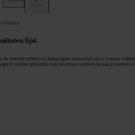
Kaart
 resultaten
ultaten lijst
 dit moment hebben wij helaas geen aanbod dat aan je wensen voldoet
ogte te worden gehouden van het nieuwe aanbod dat aan je wensen vo