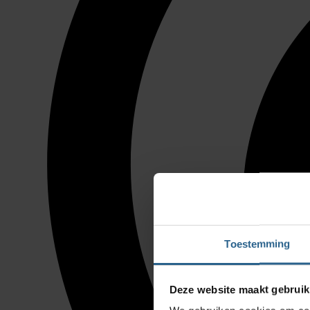
Toestemming
Deze website maakt gebruik