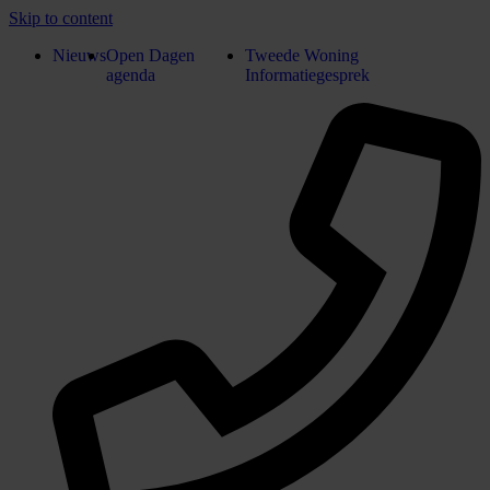
Skip to content
Nieuws
Open Dagen
Tweede Woning
agenda
Informatiegesprek