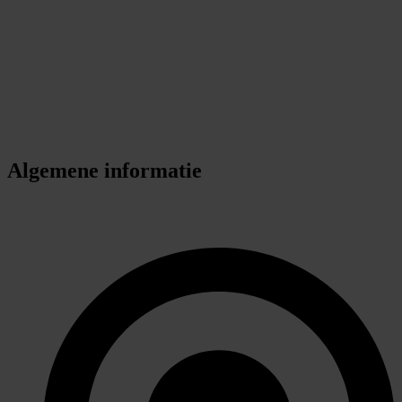
Algemene informatie