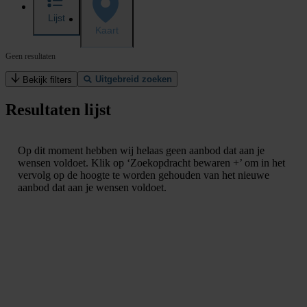
Lijst
Kaart
Geen resultaten
Uitgebreid zoeken
Bekijk filters
Resultaten lijst
Op dit moment hebben wij helaas geen aanbod dat aan je
wensen voldoet. Klik op ‘Zoekopdracht bewaren +’ om in het
vervolg op de hoogte te worden gehouden van het nieuwe
aanbod dat aan je wensen voldoet.