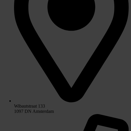
Wibautstraat 133
1097 DN Amsterdam