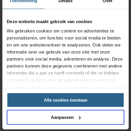
Toestemming
Details
Over
Deze website maakt gebruik van cookies
We gebruiken cookies om content en advertenties te
personaliseren, om functies voor social media te bieden
en om ons websiteverkeer te analyseren. Ook delen we
informatie over uw gebruik van onze site met onze
partners voor social media, adverteren en analyse. Deze
partners kunnen deze gegevens combineren met andere
informatie die u aan ze heeft verstrekt of die ze hebben
verzameld op basis van uw gebruik van hun services
Alle cookies toestaan
Aanpassen