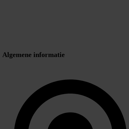
Algemene informatie