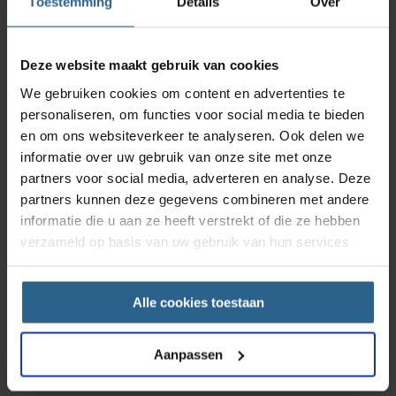
Toestemming
Details
Over
Deze website maakt gebruik van cookies
We gebruiken cookies om content en advertenties te
personaliseren, om functies voor social media te bieden
en om ons websiteverkeer te analyseren. Ook delen we
informatie over uw gebruik van onze site met onze
partners voor social media, adverteren en analyse. Deze
partners kunnen deze gegevens combineren met andere
informatie die u aan ze heeft verstrekt of die ze hebben
verzameld op basis van uw gebruik van hun services
Alle cookies toestaan
Aanpassen