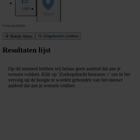
Lijst
Kaart
Geen resultaten
Uitgebreid zoeken
Bekijk filters
Resultaten lijst
Op dit moment hebben wij helaas geen aanbod dat aan je
wensen voldoet. Klik op ‘Zoekopdracht bewaren +’ om in het
vervolg op de hoogte te worden gehouden van het nieuwe
aanbod dat aan je wensen voldoet.