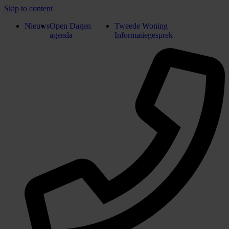
Skip to content
Nieuws
Open Dagen
Tweede Woning
agenda
Informatiegesprek