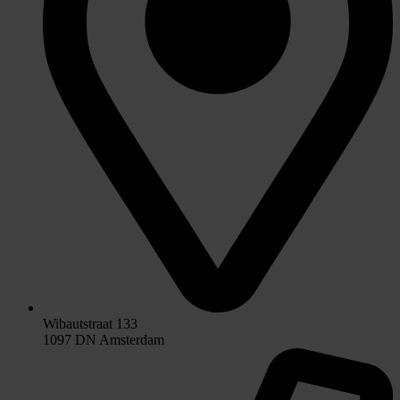
Wibautstraat 133
1097 DN Amsterdam