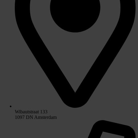
Wibautstraat 133
1097 DN Amsterdam