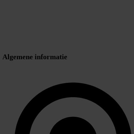
Algemene informatie