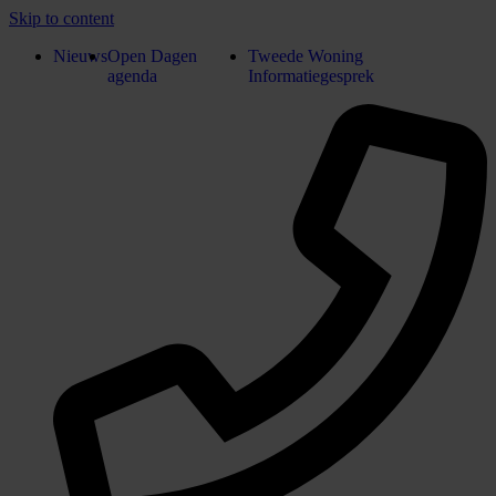
Skip to content
Nieuws
Open Dagen
Tweede Woning
agenda
Informatiegesprek