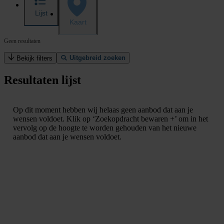
Lijst
Kaart
Geen resultaten
Uitgebreid zoeken
Bekijk filters
Resultaten lijst
Op dit moment hebben wij helaas geen aanbod dat aan je
wensen voldoet. Klik op ‘Zoekopdracht bewaren +’ om in het
vervolg op de hoogte te worden gehouden van het nieuwe
aanbod dat aan je wensen voldoet.