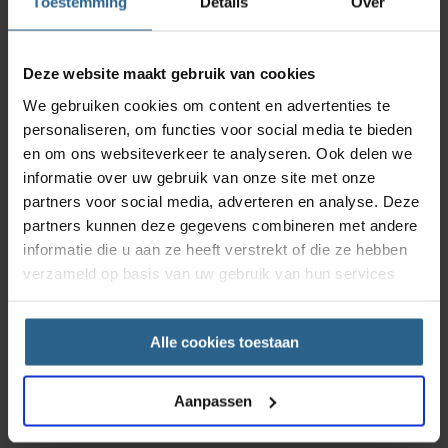
Toestemming
Details
Over
Deze website maakt gebruik van cookies
We gebruiken cookies om content en advertenties te
personaliseren, om functies voor social media te bieden
en om ons websiteverkeer te analyseren. Ook delen we
informatie over uw gebruik van onze site met onze
partners voor social media, adverteren en analyse. Deze
partners kunnen deze gegevens combineren met andere
informatie die u aan ze heeft verstrekt of die ze hebben
verzameld op basis van uw gebruik van hun services
Alle cookies toestaan
Aanpassen