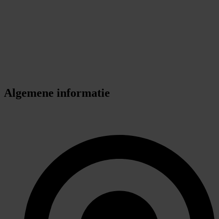
Algemene informatie