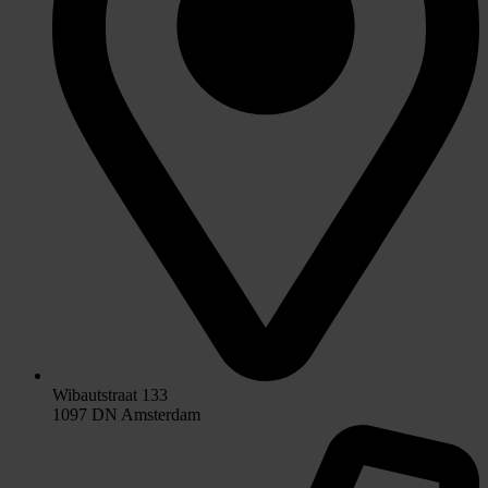
Wibautstraat 133
1097 DN Amsterdam