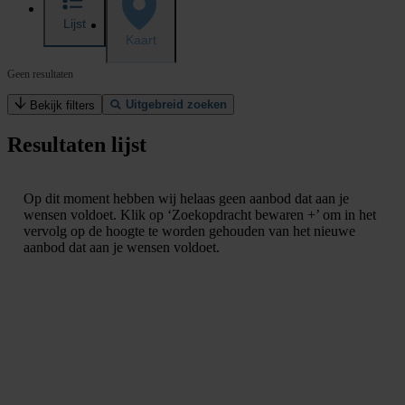
Lijst
Kaart
Geen resultaten
Uitgebreid zoeken
Bekijk filters
Resultaten lijst
Op dit moment hebben wij helaas geen aanbod dat aan je
wensen voldoet. Klik op ‘Zoekopdracht bewaren +’ om in het
vervolg op de hoogte te worden gehouden van het nieuwe
aanbod dat aan je wensen voldoet.