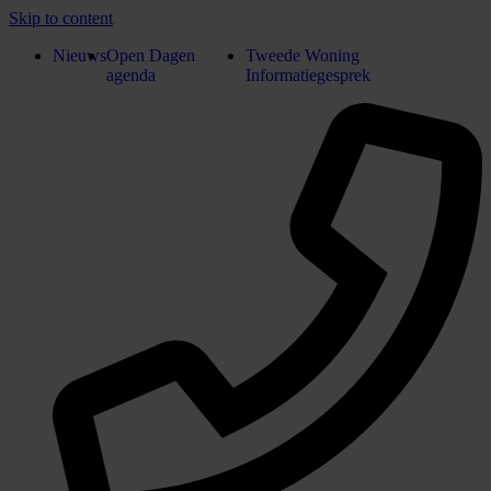
Skip to content
Nieuws
Open Dagen
Tweede Woning
agenda
Informatiegesprek