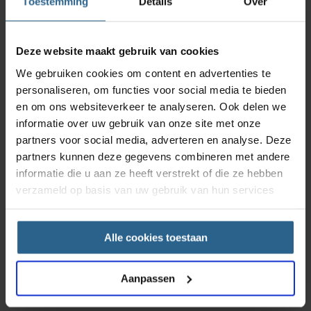
Toestemming
Details
Over
Deze website maakt gebruik van cookies
We gebruiken cookies om content en advertenties te
personaliseren, om functies voor social media te bieden
en om ons websiteverkeer te analyseren. Ook delen we
informatie over uw gebruik van onze site met onze
partners voor social media, adverteren en analyse. Deze
partners kunnen deze gegevens combineren met andere
informatie die u aan ze heeft verstrekt of die ze hebben
verzameld op basis van uw gebruik van hun services
Alle cookies toestaan
Aanpassen