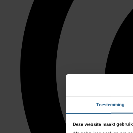
Toestemming
Deze website maakt gebruik