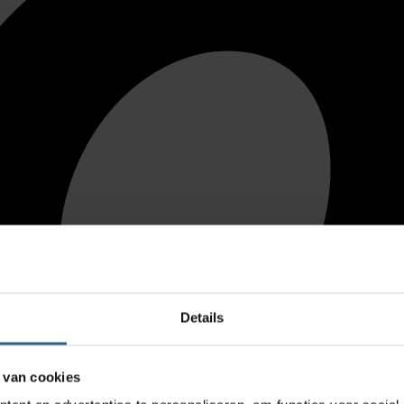
Details
 van cookies