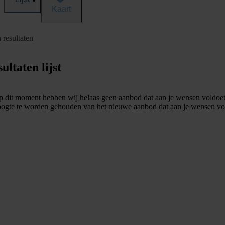
Kaart
 resultaten
ultaten lijst
 dit moment hebben wij helaas geen aanbod dat aan je wensen voldoet
ogte te worden gehouden van het nieuwe aanbod dat aan je wensen vo