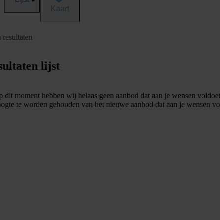
Kaart
 resultaten
ultaten lijst
 dit moment hebben wij helaas geen aanbod dat aan je wensen voldoet
ogte te worden gehouden van het nieuwe aanbod dat aan je wensen vo