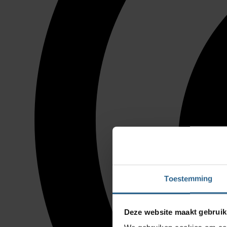
Toestemming
Deze website maakt gebruik