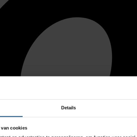
Details
 van cookies