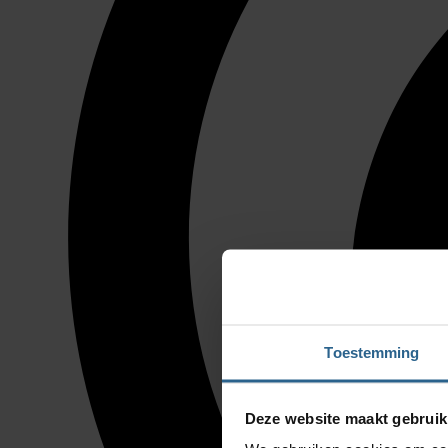
Toestemming
Deze website maakt gebruik